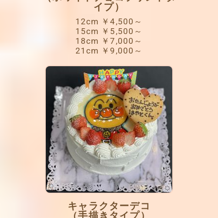
イプ）
12cm ￥4,500～
15cm ￥5,500～
18cm ￥7,000～
21cm ￥9,000～
キャラクターデコ
（手描きタイプ）