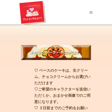
♡ ベースのケーキは、生クリー
ム、チョコクリームからお選びい
ただけます
♡ご希望のキャラクターを送信い
ただくか、
おまかせ画像でのご用
意になります。
♡ ３日前までのご予約をお願い