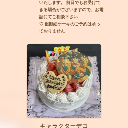
いたします。 前日でもお受けで
きる場合がございますので、お電
話にてご相談下さい
♡ 似顔絵ケーキのご予約は承っ
ておりません
キャラクターデコ