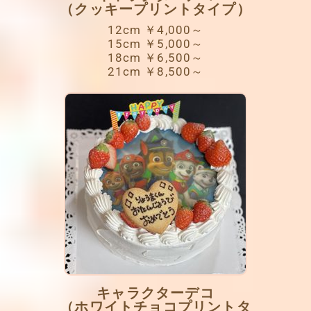
（クッキープリントタイプ）
12cm ￥4,000～
15cm ￥5,000～
18cm ￥6,500～
21cm ￥8,500～
キャラクターデコ
（ホワイトチョコプリントタ