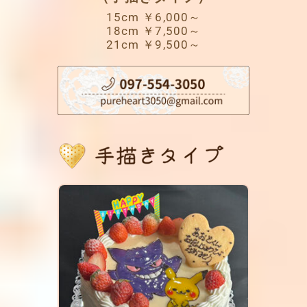
15cm ￥6,000～
18cm ￥7,500～
21cm ￥9,500～